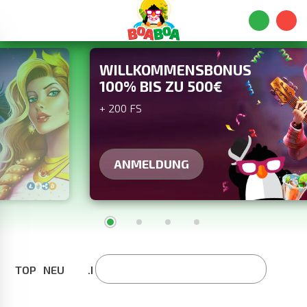
WILLKOMMENSBONUS
100% BIS ZU 500€
+ 200 FS
ANMELDUNG
TOP
NEU
BELIEBT
EXKLUSIV
BONUSKÄUFE
MEGAWAY