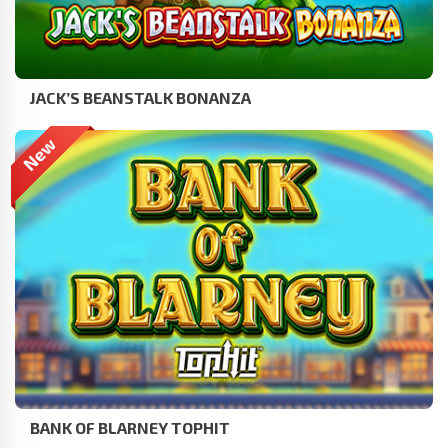
JACK’S BEANSTALK BONANZA
BANK OF BLARNEY TOPHIT