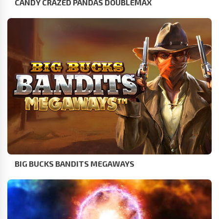
CANDY CRAZED PANDAS DOUBLEMAX
BIG BUCKS BANDITS MEGAWAYS