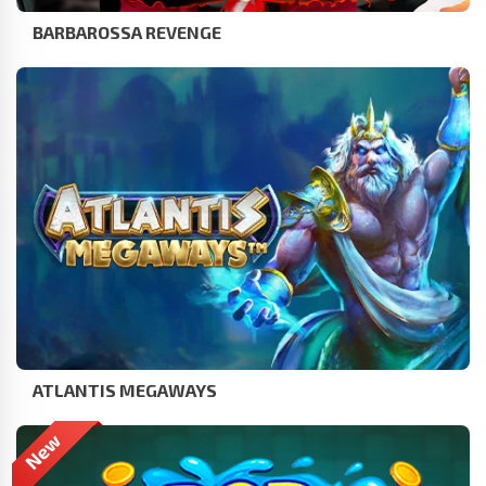
BARBAROSSA REVENGE
ATLANTIS MEGAWAYS