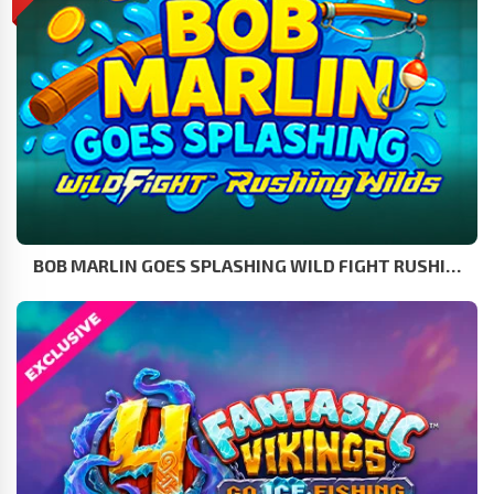
BOB MARLIN GOES SPLASHING WILD FIGHT RUSHINGWILDS