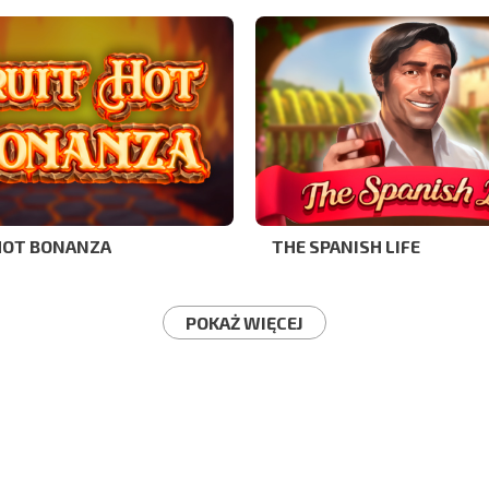
HOT BONANZA
THE SPANISH LIFE
POKAŻ WIĘCEJ