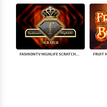
FASHIONTV HIGHLIFE SCRATCHCARD
FRUIT 