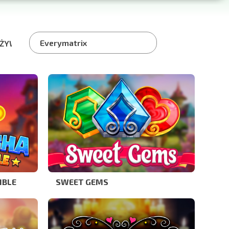
Everymatrix
 ŻYWO
SLOTY
JACKPOTY
GRY STOŁOWE
G
MBLE
SWEET GEMS