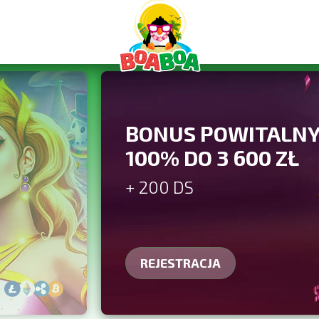
BONUS POWITALN
100% DO 3 600 ZŁ
+ 200 DS
REJESTRACJA