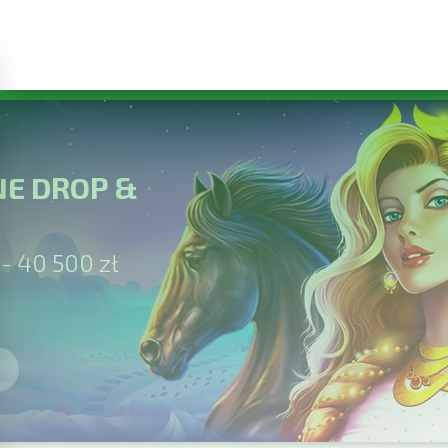
NE DROP &
- 40 500 zł