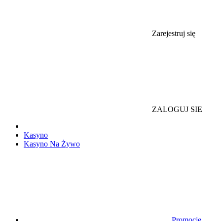
Zarejestruj się
ZALOGUJ SIE
Kasyno
Kasyno Na Żywo
Promocje