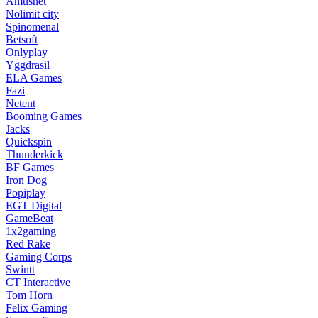
Amusnet
Nolimit city
Spinomenal
Betsoft
Onlyplay
Yggdrasil
ELA Games
Fazi
Netent
Booming Games
Jacks
Quickspin
Thunderkick
BF Games
Iron Dog
Popiplay
EGT Digital
GameBeat
1x2gaming
Red Rake
Gaming Corps
Swintt
CT Interactive
Tom Horn
Felix Gaming