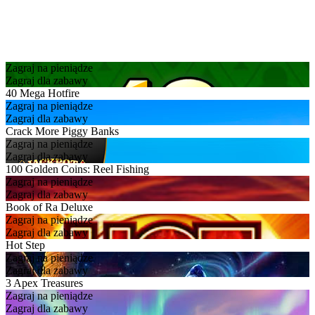
Zagraj na pieniądze
Zagraj dla zabawy
40 Mega Hotfire
Zagraj na pieniądze
Zagraj dla zabawy
Crack More Piggy Banks
Zagraj na pieniądze
Zagraj dla zabawy
100 Golden Coins: Reel Fishing
Zagraj na pieniądze
Zagraj dla zabawy
Book of Ra Deluxe
Zagraj na pieniądze
Zagraj dla zabawy
Hot Step
Zagraj na pieniądze
Zagraj dla zabawy
3 Apex Treasures
Zagraj na pieniądze
Zagraj dla zabawy