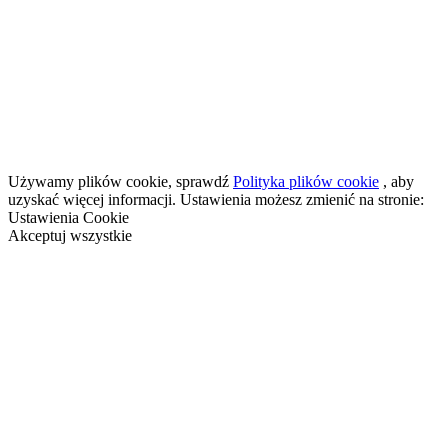
Używamy plików cookie, sprawdź
Polityka plików cookie
, aby
uzyskać więcej informacji. Ustawienia możesz zmienić na stronie:
Ustawienia Cookie
Akceptuj wszystkie