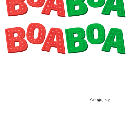
Zaloguj się