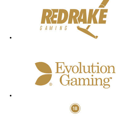
Gambling can be addictive. Play responsibly. BoaBoa.com only accepts
customers over 18 years of age.
2026 © BoaBoa.com All rights reserved.