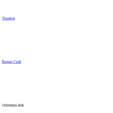
Turnieje
Bonus Crab
christmas.link