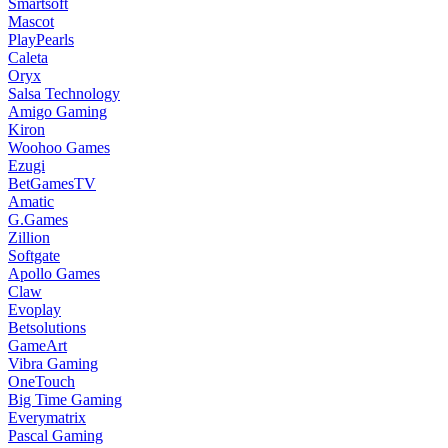
Smartsoft
Mascot
PlayPearls
Caleta
Oryx
Salsa Technology
Amigo Gaming
Kiron
Woohoo Games
Ezugi
BetGamesTV
Amatic
G.Games
Zillion
Softgate
Apollo Games
Claw
Evoplay
Betsolutions
GameArt
Vibra Gaming
OneTouch
Big Time Gaming
Everymatrix
Pascal Gaming