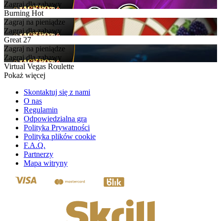
Zagraj dla zabawy
Burning Hot
Zagraj na pieniądze
Zagraj dla zabawy
Great 27
Zagraj na pieniądze
Zagraj dla zabawy
Virtual Vegas Roulette
Pokaż więcej
Skontaktuj się z nami
O nas
Regulamin
Odpowiedzialna gra
Polityka Prywatności
Polityka plików cookie
F.A.Q.
Partnerzy
Mapa witryny