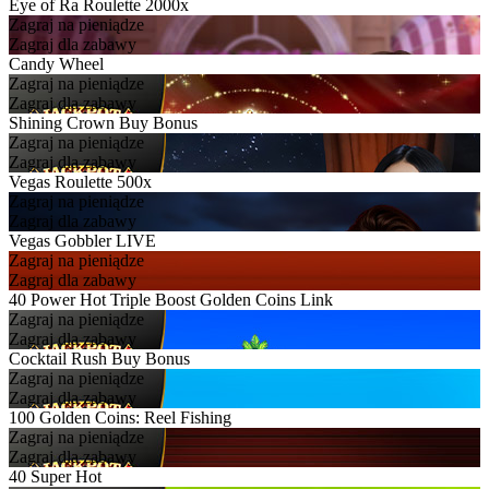
Eye of Ra Roulette 2000x
Zagraj na pieniądze
Zagraj dla zabawy
Candy Wheel
Zagraj na pieniądze
Zagraj dla zabawy
Shining Crown Buy Bonus
Zagraj na pieniądze
Zagraj dla zabawy
Vegas Roulette 500x
Zagraj na pieniądze
Zagraj dla zabawy
Vegas Gobbler LIVE
Zagraj na pieniądze
Zagraj dla zabawy
40 Power Hot Triple Boost Golden Coins Link
Zagraj na pieniądze
Zagraj dla zabawy
Cocktail Rush Buy Bonus
Zagraj na pieniądze
Zagraj dla zabawy
100 Golden Coins: Reel Fishing
Zagraj na pieniądze
Zagraj dla zabawy
40 Super Hot