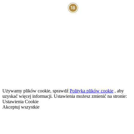
Gambling can be addictive. Play responsibly. BoaBoa.com only accepts
customers over 18 years of age.
2026 © BoaBoa.com All rights reserved.
Używamy plików cookie, sprawdź
Polityka plików cookie
, aby
uzyskać więcej informacji. Ustawienia możesz zmienić na stronie:
Ustawienia Cookie
Akceptuj wszystkie