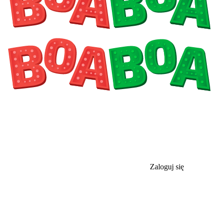
Zaloguj się