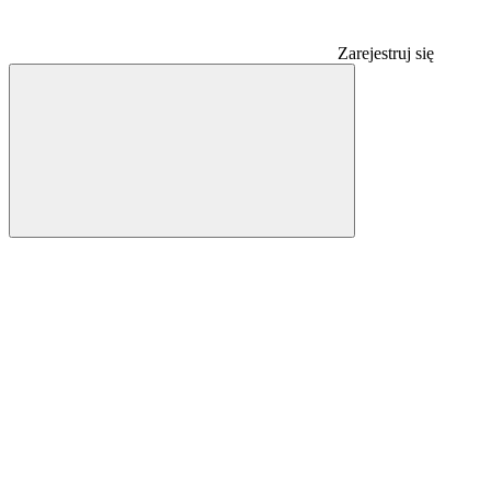
Zarejestruj się