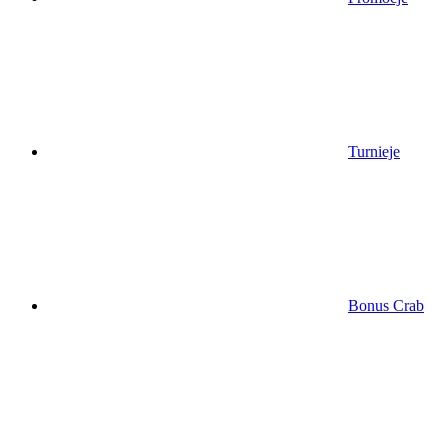
Turnieje
Bonus Crab