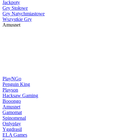
Jackpoty
Gry Stołowe
Gry Natychmiastowe
Wszystkie Gry
Amusnet
PlayNGo
Penguin King
Playson
Hacksaw Gaming
Booongo
Amusnet
Gamomat
Spinomenal
Onlyplay
Yggdrasil
ELA Games