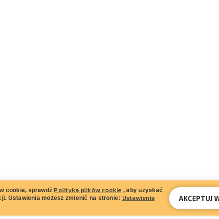
Polityka plików cookie
w cookie, sprawdź
, aby uzyskać
AKCEPTUJ 
Ustawienia
cji. Ustawienia możesz zmienić na stronie: