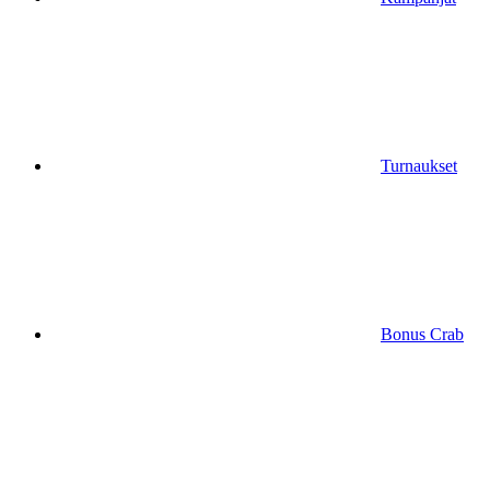
Turnaukset
Bonus Crab