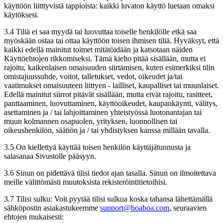
käyttöön liitttyvistä tappioista: kaikki luvaton käyttö luetaan omaksi
käytöksesi.
3.4
Tiliä ei saa myydä tai luovuttaa toiselle henkilölle etkä saa
myöskään ostaa tai ottaa käyttöön toisen ihmisen tiliä. Hyväksyt, että
kaikki edellä mainitut toimet mitätöidään ja katsotaan näiden
Käyttöehtojen rikkomiseksi. Tämä kielto pitää sisällään, mutta ei
rajoitu, kaikenlaisen omaisuuden siirtämisen, kuten esimerkiksi tilin
omistajuussuhde, voitot, talletukset, vedot, oikeudet ja/tai
vaatimukset omaisuuteen liittyen - lailliset, kaupalliset tai muunlaiset.
Edellä mainitut siirrot pitävät sisällään, mutta eivät rajoitu, rasitteet,
panttaaminen, luovuttaminen, käyttöoikeudet, kaupankäynti, välitys,
asettaminen ja / tai lahjoittaminen yhteistyössä luotonantajan tai
muun kolmannen osapuolen, yrityksen, luonnollisen tai
oikeushenkilön, säätiön ja / tai yhdistyksen kanssa millään tavalla.
3.5
On kiellettyä käyttää toisen henkilön käyttäjätunnusta ja
salasanaa Sivustolle pääsyyn.
3.6
Sinun on pidettävä tilisi tiedot ajan tasalla. Sinun on ilmoitettava
meille välittömästi muutoksista rekisteröintitietoihisi.
3.7
Tilisi sulku: Voit pyytää tilisi sulkua koska tahansa lähettämällä
sähköpostin asiakastukeemme
support@boaboa.com
, seuraavien
ehtojen mukaisesti: