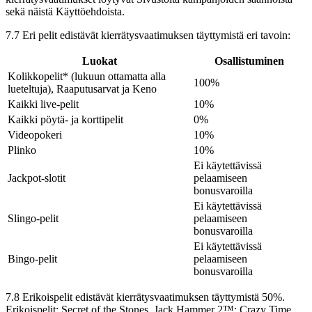
sekä näistä Käyttöehdoista.
7.7
Eri pelit edistävät kierrätysvaatimuksen täyttymistä eri tavoin:
Luokat
Osallistuminen
Kolikkopelit* (lukuun ottamatta alla
100%
lueteltuja), Raaputusarvat ja Keno
Kaikki live-pelit
10%
Kaikki pöytä- ja korttipelit
0%
Videopokeri
10%
Plinko
10%
Ei käytettävissä
Jackpot-slotit
pelaamiseen
bonusvaroilla
Ei käytettävissä
Slingo-pelit
pelaamiseen
bonusvaroilla
Ei käytettävissä
Bingo-pelit
pelaamiseen
bonusvaroilla
7.8
Erikoispelit edistävät kierrätysvaatimuksen täyttymistä 50%.
Erikoispelit: Secret of the Stones, Jack Hammer 2™: Crazy Time,