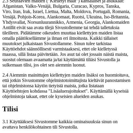
2.3
Seuraavien maiden ("Kielletyt maat") kansalaiset ja asukkaat:
Afganistan, Valko-Venäjä, Bulgaria, Curacao, Kypros, Tanska,
Viro, Iran, Irak, Israel, Liettua, Malta, Moldova, Portugali, Romania,
Venäjä, Pohjois-Korea, Alankomaat, Ruotsi, Ukraina, Iso-Britannia,
Yhdysvallat, Norsunluurannikko, Armenia, Georgia, Alankomaiden
Antillit eivät saa avata tilejä Sivustollemme tai tehdä talletuksia
tileilleen. Pidätämme oikeuden muuttaa kiellettyjen maiden listaa
omalla päätöksellämme ja ilman eri ilmoitusta. Kaikki tällaiset
muutokset julkaistaan Sivustollamme. Sinun tulee tarkistaa
Käyttöehdot säännöllisesti varmistaaksesi, ettet ole kielletyssä
maassa, sillä listaa päivitetään. Jos asut tai olet jossain näistä maista,
suostut olemaan avaamatta ja/tai käyttämättä tiliäsi Sivustolla ja
sulkemaan tilisi, jos olet sen aiemmin luonut.
2.4
Aiemmin mainittujen kiellettyjen maiden lisäksi on huomioitava,
että jotkin Sivustomme ohjelmistotoimittajista kieltävät panostamisen
tai ohjelmistonsa käytön tietyistä maista, jotka listataan
Käyttöehtojen kohdassa "Lisäaluerajoitukset". Käyttämällä kyseisiä
ohjelmistoja takaat, ettet ole kyseisien alueiden asukas.
Tilisi
3.1
Käyttääksesi Sivustomme kaikkia ominaisuuksia sinun on
avattava henkilökohtainen tili Sivustolla.