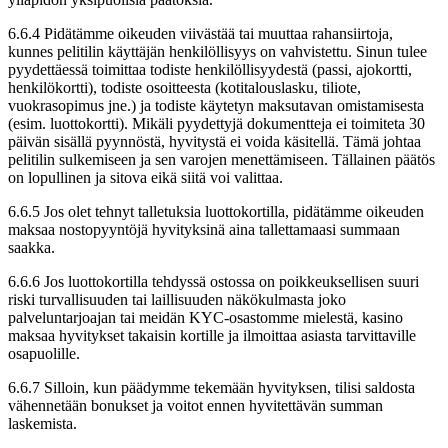
6.6.4
Pidätämme oikeuden viivästää tai muuttaa rahansiirtoja,
kunnes pelitilin käyttäjän henkilöllisyys on vahvistettu. Sinun tulee
pyydettäessä toimittaa todiste henkilöllisyydestä (passi, ajokortti,
henkilökortti), todiste osoitteesta (kotitalouslasku, tiliote,
vuokrasopimus jne.) ja todiste käytetyn maksutavan omistamisesta
(esim. luottokortti). Mikäli pyydettyjä dokumentteja ei toimiteta 30
päivän sisällä pyynnöstä, hyvitystä ei voida käsitellä. Tämä johtaa
pelitilin sulkemiseen ja sen varojen menettämiseen. Tällainen päätös
on lopullinen ja sitova eikä siitä voi valittaa.
6.6.5
Jos olet tehnyt talletuksia luottokortilla, pidätämme oikeuden
maksaa nostopyyntöjä hyvityksinä aina tallettamaasi summaan
saakka.
6.6.6
Jos luottokortilla tehdyssä ostossa on poikkeuksellisen suuri
riski turvallisuuden tai laillisuuden näkökulmasta joko
palveluntarjoajan tai meidän KYC-osastomme mielestä, kasino
maksaa hyvitykset takaisin kortille ja ilmoittaa asiasta tarvittaville
osapuolille.
6.6.7
Silloin, kun päädymme tekemään hyvityksen, tilisi saldosta
vähennetään bonukset ja voitot ennen hyvitettävän summan
laskemista.