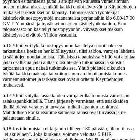
pyynnön esittämisestä ja/tai 3 arkipäivän kuluessa viimeisimmän
noston maksamisesta, mikäli kaikki ehdot täyttyvät ja Käyttöehtojen
mukaiset tarkastukset on läpäisty. Talousosaston työntekijät
käsittelevät nostopyyntöjä maanantaista perjantaihin klo 6.00-17.00
GMT. Ymmärrät ja hyväksyt nostojen käsittelyaikataulun. Kun
talousosasto on käsitellyt nostopyynnön, viivästykset maksun
käsittelyssä eivät ole Yhtiön vastuulla.
6.16
Yhtiö voi lykätä nostopyynnön käsittelyä suorittaakseen
tarkastuksia koskien henkilöllisyyttäsi, tilisi saldoa, varojen lähdettä
ja sääntöjen noudattamista. Tällaisissa tapauksissa Yhtiö voi aloittaa
ja/tai osallistua ja/tai auttaa olosuhteiden tutkinnassa ja suostut
tarjoamaan apua näissä tutkimuksissa. Yhtiö pidättää oikeuden
lykätä kaikkia maksuja tai voiton summan ilmoittamista kunnes
varmennustoimet ja tarkastukset ovat suoritettu Käyttöehtojen
mukaisesti.
6.17
Yhtiö säilyttää asiakkaiden varoja erillään omista varoistaan
asiakaspankkitileillä. Tämä järjestely varmistaa, että asiakkaiden
tileillä olevat varat ovat turvassa, mikäli tapahtuu konkurssi.
Mahdollisen konkurssimme sattuessa rahasi ovat turvassa ja ne
palautetaan sinulle.
6.18
Jos tilinomistaja ei kirjaudu tililleen 180 päivään, tili on tilassa
"ei aktiivinen". Joka kuukausi voimme veloittaa 5 EUR
hallintomaksuna tilin ollessa ei aktiivinen. Meillä on oikeus muuttaa