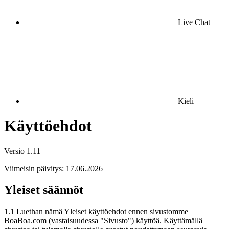
Live Chat
Kieli
Käyttöehdot
Versio 1.11
Viimeisin päivitys: 17.06.2026
Yleiset säännöt
1.1
Luethan nämä Yleiset käyttöehdot ennen sivustomme
BoaBoa.com (vastaisuudessa "Sivusto") käyttöä. Käyttämällä