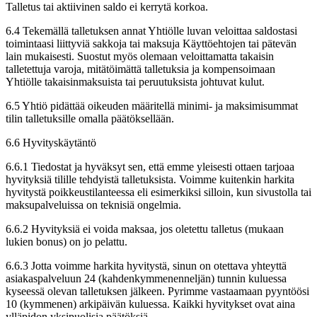
Talletus tai aktiivinen saldo ei kerrytä korkoa.
6.4
Tekemällä talletuksen annat Yhtiölle luvan veloittaa saldostasi
toimintaasi liittyviä sakkoja tai maksuja Käyttöehtojen tai pätevän
lain mukaisesti. Suostut myös olemaan veloittamatta takaisin
talletettuja varoja, mitätöimättä talletuksia ja kompensoimaan
Yhtiölle takaisinmaksuista tai peruutuksista johtuvat kulut.
6.5
Yhtiö pidättää oikeuden määritellä minimi- ja maksimisummat
tilin talletuksille omalla päätöksellään.
6.6
Hyvityskäytäntö
6.6.1
Tiedostat ja hyväksyt sen, että emme yleisesti ottaen tarjoaa
hyvityksiä tilille tehdyistä talletuksista. Voimme kuitenkin harkita
hyvitystä poikkeustilanteessa eli esimerkiksi silloin, kun sivustolla tai
maksupalveluissa on teknisiä ongelmia.
6.6.2
Hyvityksiä ei voida maksaa, jos oletettu talletus (mukaan
lukien bonus) on jo pelattu.
6.6.3
Jotta voimme harkita hyvitystä, sinun on otettava yhteyttä
asiakaspalveluun 24 (kahdenkymmenenneljän) tunnin kuluessa
kyseessä olevan talletuksen jälkeen. Pyrimme vastaamaan pyyntöösi
10 (kymmenen) arkipäivän kuluessa. Kaikki hyvitykset ovat aina
ylläpidon yksipuolisia päätöksiä.