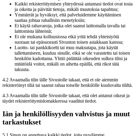
Kaikki rekisteröitymisen yhteydessä antamasi tiedot ovat tosia
ja oikeita ja päivität tietoja, mikäli muutoksia tapahtuu;
Ymmärrät ja hyväksyt, että palveluidemme käyttäminen
saattaa johtaa rahallisiin menetyksiin;
Et käytä rahavaroja, jotka olet saanut laittomalla tavalla tai
laittomista lähteistä;
Et ole mukana kolluusiossa etkä yritä tehdä yhteistyötä
suoraan tai epäsuorasti Sivuston toisen asiakkaan kanssa;
Luotto- tai pankkikortti tai muu maksutapa, jota käytät
tallettamiseen, kuuluu sinulle, eikä se ole varastettu tai toisen
henkilön kadottama. Yhtiö pidättää oikeuden sulkea tilisi ja
mitätöidä voitot, mikäli on aihetta epäillä, että rikot tätä
takuuta.
4.2
Avaamalla tilin tälle Sivustolle takaat, että et ole aiemmin
rekisteröinyt tiliä tai saanut rahaa toiselle henkilölle kuuluvalta tililtä.
4.3
Avaamalla tilin tälle Sivustolle takaat, että olet antanut oikeat ja
täydet rekisteröitymislomakkeessa vaaditut tiedot.
Iän ja henkilöllisyyden vahvistus ja muut
tarkastukset
5.1
Sinun on annettava kaikki tiedot, joita pyydämme