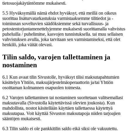
tietosuojakäytäntömme mukaisesti.
5.5
Hyväksymällä nämä ehdot hyväksyt, että meillä on oikeus
suorittaa lisäturvatarkastuksia varmistaaksemme tilitiedot ja -
toiminnan soveltuvien säädöksiemme sekä turvallisuus- ja
petostentorjuntamenettelyjemme mukaisesti suorittamalla vahvistus
puheluilla / puhelimitse, kasvojen tunnistuksella. tai muu sellaisen
vahvistuksen avulla, joka tarvitaan sen varmistamiseksi, että olet
henkilö, joka väität olevasi.
Tilin saldo, varojen tallettaminen ja
nostaminen
6.1
Kun avaat tilin Sivustolle, hyväksyt tilisi maksutapahtumien
käsittelyn Yhtiön, maksujärjestelmäoperaattorin ja/tai Yhtiön
osoittaman kolmannen osapuolen toimesta.
6.2
Varojen tallettaminen tai nostaminen suoritetaan valitsemallasi
maksutavalla (Sivustolla käytettävissä olevien joukosta). Kun
mahdollista, nostot käsitellään käyttäen tallettaessa käytettyä
maksutapaa. Voit käyttää Sivuston maksutapoja niiden tarjoajien
sääntöjen mukaisesti.
6.3
Tilin saldo ei ole pankkitilin saldo eikä siksi ole vakuutettu.