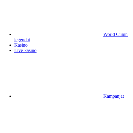
World Cupin
legendat
Kasino
Live-kasino
Kampanjat