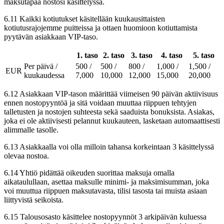
maksutapaa nostosi käsittelyssä.
6.11
Kaikki kotiutukset käsitellään kuukausittaisten
kotiutusrajojemme puitteissa ja ottaen huomioon kotiuttamista
pyytävän asiakkaan VIP-taso.
1. taso
2. taso
3. taso
4. taso
5. taso
Per päivä /
500 /
500 /
800 /
1,000 /
1,500 /
EUR
kuukaudessa
7,000
10,000
12,000
15,000
20,000
6.12
Asiakkaan VIP-tason määrittää viimeisen 90 päivän aktiivisuus
ennen nostopyyntöä ja sitä voidaan muuttaa riippuen tehtyjen
talletusten ja nostojen suhteesta sekä saaduista bonuksista. Asiakas,
joka ei ole aktiivisesti pelannut kuukauteen, lasketaan automaattisesti
alimmalle tasolle.
6.13
Asiakkaalla voi olla milloin tahansa korkeintaan 3 käsittelyssä
olevaa nostoa.
6.14
Yhtiö pidättää oikeuden suorittaa maksuja omalla
aikataulullaan, asettaa maksulle minimi- ja maksimisumman, joka
voi muuttua riippuen maksutavasta, tilisi tasosta tai muista asiaan
liittyvistä seikoista.
6.15
Talousosasto käsittelee nostopyynnöt 3 arkipäivän kuluessa