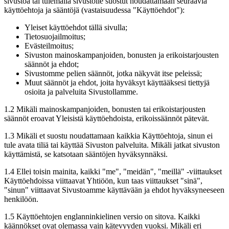
sivustoa tai tulemalla sivustolle suostut noudattamaan seuraavia
käyttöehtoja ja sääntöjä (vastaisuudessa "Käyttöehdot"):
Yleiset käyttöehdot tällä sivulla;
Tietosuojailmoitus;
Evästeilmoitus;
Sivuston mainoskampanjoiden, bonusten ja erikoistarjousten
säännöt ja ehdot;
Sivustomme pelien säännöt, jotka näkyvät itse peleissä;
Muut säännöt ja ehdot, joita hyväksyt käyttääksesi tiettyjä
osioita ja palveluita Sivustollamme.
1.2
Mikäli mainoskampanjoiden, bonusten tai erikoistarjousten
säännöt eroavat Yleisistä käyttöehdoista, erikoissäännöt pätevät.
1.3
Mikäli et suostu noudattamaan kaikkia Käyttöehtoja, sinun ei
tule avata tiliä tai käyttää Sivuston palveluita. Mikäli jatkat sivuston
käyttämistä, se katsotaan sääntöjen hyväksynnäksi.
1.4
Ellei toisin mainita, kaikki "me", "meidän", "meillä" -viittaukset
Käyttöehdoissa viittaavat Yhtiöön, kun taas viittaukset "sinä",
"sinun" viittaavat Sivustoamme käyttävään ja ehdot hyväksyneeseen
henkilöön.
1.5
Käyttöehtojen englanninkielinen versio on sitova. Kaikki
käännökset ovat olemassa vain kätevyyden vuoksi. Mikäli eri