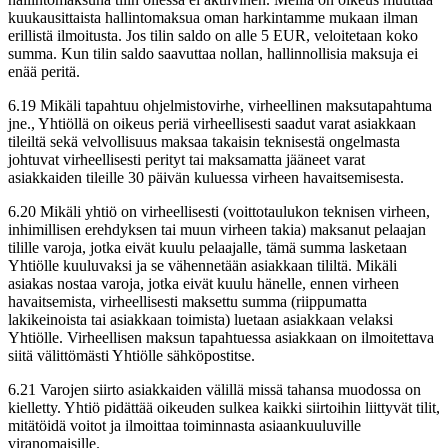
kuukausittaista hallintomaksua oman harkintamme mukaan ilman
erillistä ilmoitusta. Jos tilin saldo on alle 5 EUR, veloitetaan koko
summa. Kun tilin saldo saavuttaa nollan, hallinnollisia maksuja ei
enää peritä.
6.19
Mikäli tapahtuu ohjelmistovirhe, virheellinen maksutapahtuma
jne., Yhtiöllä on oikeus periä virheellisesti saadut varat asiakkaan
tileiltä sekä velvollisuus maksaa takaisin teknisestä ongelmasta
johtuvat virheellisesti perityt tai maksamatta jääneet varat
asiakkaiden tileille 30 päivän kuluessa virheen havaitsemisesta.
6.20
Mikäli yhtiö on virheellisesti (voittotaulukon teknisen virheen,
inhimillisen erehdyksen tai muun virheen takia) maksanut pelaajan
tilille varoja, jotka eivät kuulu pelaajalle, tämä summa lasketaan
Yhtiölle kuuluvaksi ja se vähennetään asiakkaan tililtä. Mikäli
asiakas nostaa varoja, jotka eivät kuulu hänelle, ennen virheen
havaitsemista, virheellisesti maksettu summa (riippumatta
lakikeinoista tai asiakkaan toimista) luetaan asiakkaan velaksi
Yhtiölle. Virheellisen maksun tapahtuessa asiakkaan on ilmoitettava
siitä välittömästi Yhtiölle sähköpostitse.
6.21
Varojen siirto asiakkaiden välillä missä tahansa muodossa on
kielletty. Yhtiö pidättää oikeuden sulkea kaikki siirtoihin liittyvät tilit,
mitätöidä voitot ja ilmoittaa toiminnasta asiaankuuluville
viranomaisille.