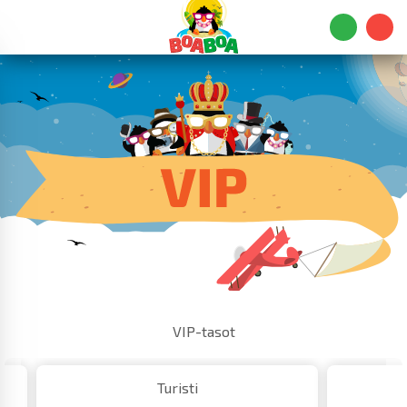
VIP-tasot
Turisti