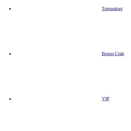
Turnaukset
Bonus Crab
VIP