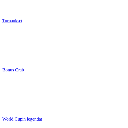
Turnaukset
Bonus Crab
World Cupin legendat