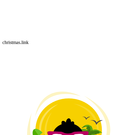
christmas.link