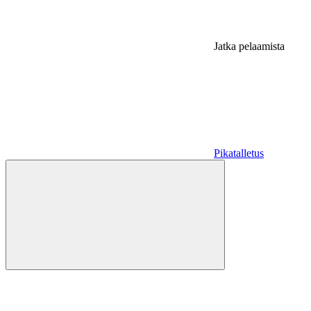
Jatka pelaamista
Pikatalletus