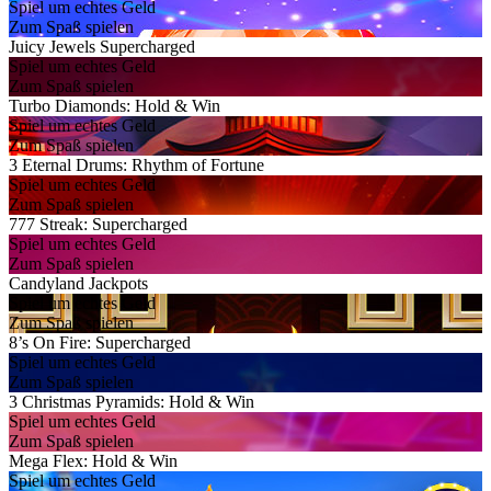
Spiel um echtes Geld
Zum Spaß spielen
Juicy Jewels Supercharged
Spiel um echtes Geld
Zum Spaß spielen
Turbo Diamonds: Hold & Win
Spiel um echtes Geld
Zum Spaß spielen
3 Eternal Drums: Rhythm of Fortune
Spiel um echtes Geld
Zum Spaß spielen
777 Streak: Supercharged
Spiel um echtes Geld
Zum Spaß spielen
Candyland Jackpots
Spiel um echtes Geld
Zum Spaß spielen
8’s On Fire: Supercharged
Spiel um echtes Geld
Zum Spaß spielen
3 Christmas Pyramids: Hold & Win
Spiel um echtes Geld
Zum Spaß spielen
Mega Flex: Hold & Win
Spiel um echtes Geld