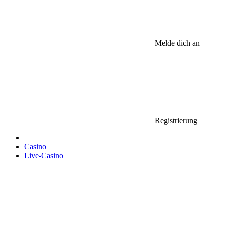
Melde dich an
Registrierung
Casino
Live-Casino