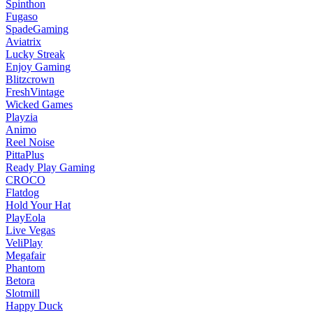
Spinthon
Fugaso
SpadeGaming
Aviatrix
Lucky Streak
Enjoy Gaming
Blitzcrown
FreshVintage
Wicked Games
Playzia
Animo
Reel Noise
PittaPlus
Ready Play Gaming
CROCO
Flatdog
Hold Your Hat
PlayEola
Live Vegas
VeliPlay
Megafair
Phantom
Betora
Slotmill
Happy Duck