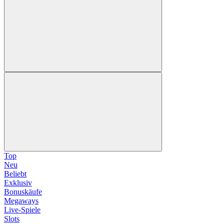
Top
Neu
Beliebt
Exklusiv
Bonuskäufe
Megaways
Live-Spiele
Slots