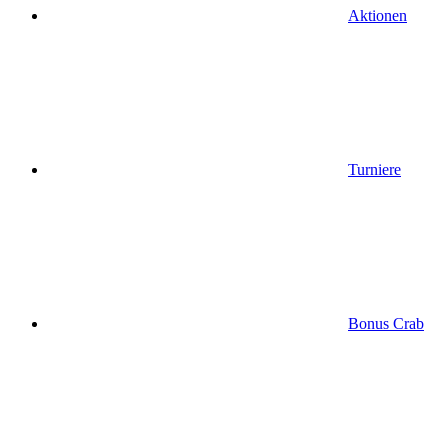
Aktionen
Turniere
Bonus Crab