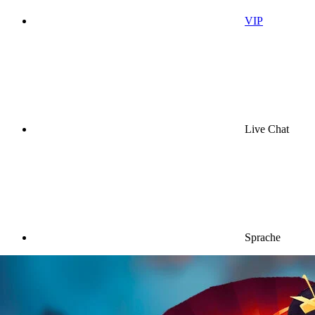
VIP
Live Chat
Sprache