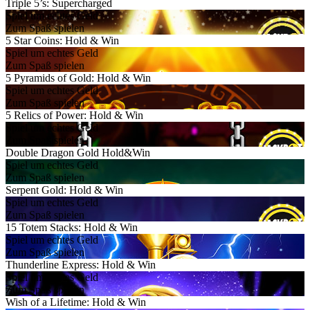
Triple 5’s: Supercharged
Spiel um echtes Geld
Zum Spaß spielen
5 Star Coins: Hold & Win
Spiel um echtes Geld
Zum Spaß spielen
5 Pyramids of Gold: Hold & Win
Spiel um echtes Geld
Zum Spaß spielen
5 Relics of Power: Hold & Win
Spiel um echtes Geld
Zum Spaß spielen
Double Dragon Gold Hold&Win
Spiel um echtes Geld
Zum Spaß spielen
Serpent Gold: Hold & Win
Spiel um echtes Geld
Zum Spaß spielen
15 Totem Stacks: Hold & Win
Spiel um echtes Geld
Zum Spaß spielen
Thunderline Express: Hold & Win
Spiel um echtes Geld
Zum Spaß spielen
Wish of a Lifetime: Hold & Win