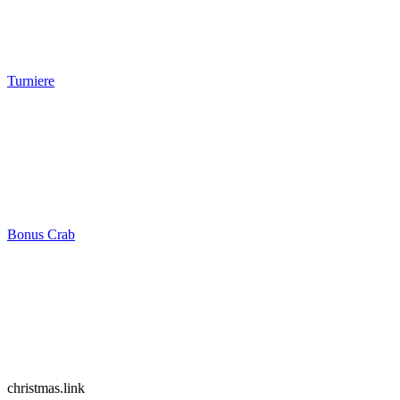
Turniere
Bonus Crab
christmas.link