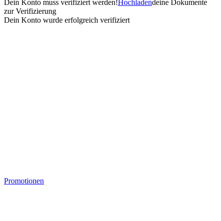
Dein Konto muss verifiziert werden!
Hochladen
deine Dokumente
zur Verifizierung
Dein Konto wurde erfolgreich verifiziert
Promotionen