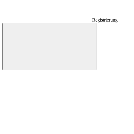
Registrierung