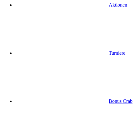
Aktionen
Turniere
Bonus Crab