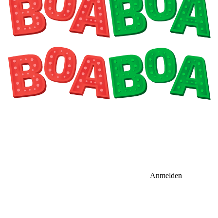
Anmelden