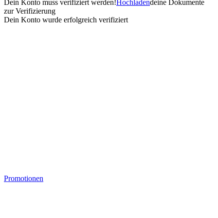
Dein Konto muss verifiziert werden!
Hochladen
deine Dokumente
zur Verifizierung
Dein Konto wurde erfolgreich verifiziert
Promotionen