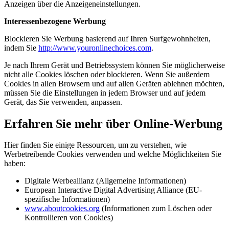
Anzeigen über die Anzeigeneinstellungen.
Interessenbezogene Werbung
Blockieren Sie Werbung basierend auf Ihren Surfgewohnheiten,
indem Sie
http://www.youronlinechoices.com
.
Je nach Ihrem Gerät und Betriebssystem können Sie möglicherweise
nicht alle Cookies löschen oder blockieren. Wenn Sie außerdem
Cookies in allen Browsern und auf allen Geräten ablehnen möchten,
müssen Sie die Einstellungen in jedem Browser und auf jedem
Gerät, das Sie verwenden, anpassen.
Erfahren Sie mehr über Online-Werbung
Hier finden Sie einige Ressourcen, um zu verstehen, wie
Werbetreibende Cookies verwenden und welche Möglichkeiten Sie
haben:
Digitale Werbeallianz (Allgemeine Informationen)
European Interactive Digital Advertising Alliance (EU-
spezifische Informationen)
www.aboutcookies.org
(Informationen zum Löschen oder
Kontrollieren von Cookies)