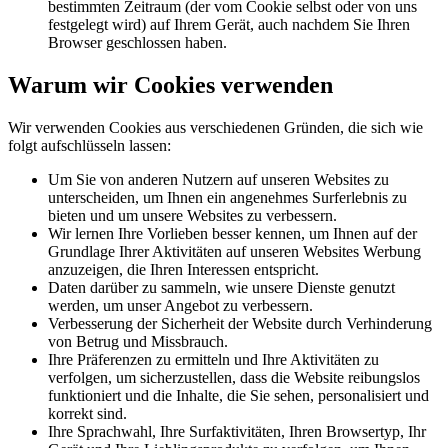
bestimmten Zeitraum (der vom Cookie selbst oder von uns
festgelegt wird) auf Ihrem Gerät, auch nachdem Sie Ihren
Browser geschlossen haben.
Warum wir Cookies verwenden
Wir verwenden Cookies aus verschiedenen Gründen, die sich wie
folgt aufschlüsseln lassen:
Um Sie von anderen Nutzern auf unseren Websites zu
unterscheiden, um Ihnen ein angenehmes Surferlebnis zu
bieten und um unsere Websites zu verbessern.
Wir lernen Ihre Vorlieben besser kennen, um Ihnen auf der
Grundlage Ihrer Aktivitäten auf unseren Websites Werbung
anzuzeigen, die Ihren Interessen entspricht.
Daten darüber zu sammeln, wie unsere Dienste genutzt
werden, um unser Angebot zu verbessern.
Verbesserung der Sicherheit der Website durch Verhinderung
von Betrug und Missbrauch.
Ihre Präferenzen zu ermitteln und Ihre Aktivitäten zu
verfolgen, um sicherzustellen, dass die Website reibungslos
funktioniert und die Inhalte, die Sie sehen, personalisiert und
korrekt sind.
Ihre Sprachwahl, Ihre Surfaktivitäten, Ihren Browsertyp, Ihr