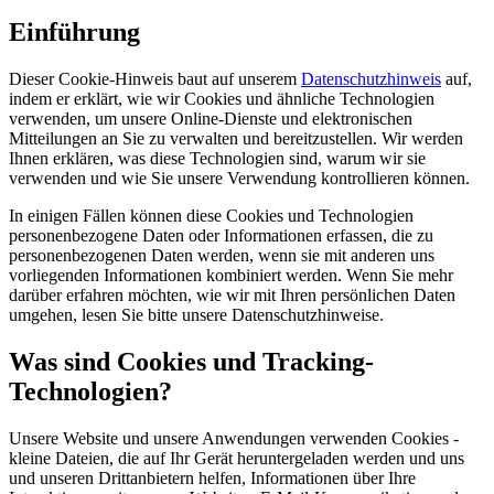
Einführung
Dieser Cookie-Hinweis baut auf unserem
Datenschutzhinweis
auf,
indem er erklärt, wie wir Cookies und ähnliche Technologien
verwenden, um unsere Online-Dienste und elektronischen
Mitteilungen an Sie zu verwalten und bereitzustellen. Wir werden
Ihnen erklären, was diese Technologien sind, warum wir sie
verwenden und wie Sie unsere Verwendung kontrollieren können.
In einigen Fällen können diese Cookies und Technologien
personenbezogene Daten oder Informationen erfassen, die zu
personenbezogenen Daten werden, wenn sie mit anderen uns
vorliegenden Informationen kombiniert werden. Wenn Sie mehr
darüber erfahren möchten, wie wir mit Ihren persönlichen Daten
umgehen, lesen Sie bitte unsere Datenschutzhinweise.
Was sind Cookies und Tracking-
Technologien?
Unsere Website und unsere Anwendungen verwenden Cookies -
kleine Dateien, die auf Ihr Gerät heruntergeladen werden und uns
und unseren Drittanbietern helfen, Informationen über Ihre