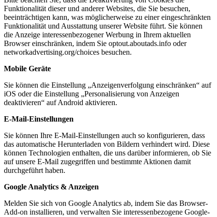
Funktionalität dieser und anderer Websites, die Sie besuchen,
beeinträchtigen kann, was möglicherweise zu einer eingeschränkten
Funktionalität und Ausstattung unserer Website führt. Sie können
die Anzeige interessenbezogener Werbung in Ihrem aktuellen
Browser einschränken, indem Sie optout.aboutads.info oder
networkadvertising.org/choices besuchen.
Mobile Geräte
Sie können die Einstellung „Anzeigenverfolgung einschränken“ auf
iOS oder die Einstellung „Personalisierung von Anzeigen
deaktivieren“ auf Android aktivieren.
E-Mail-Einstellungen
Sie können Ihre E-Mail-Einstellungen auch so konfigurieren, dass
das automatische Herunterladen von Bildern verhindert wird. Diese
können Technologien enthalten, die uns darüber informieren, ob Sie
auf unsere E-Mail zugegriffen und bestimmte Aktionen damit
durchgeführt haben.
Google Analytics & Anzeigen
Melden Sie sich von Google Analytics ab, indem Sie das Browser-
Add-on installieren, und verwalten Sie interessenbezogene Google-