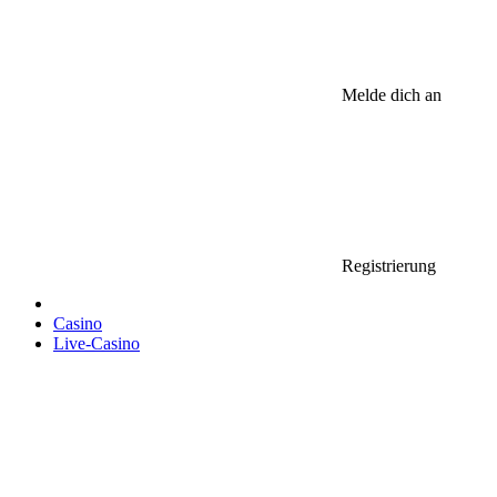
Melde dich an
Registrierung
Casino
Live-Casino