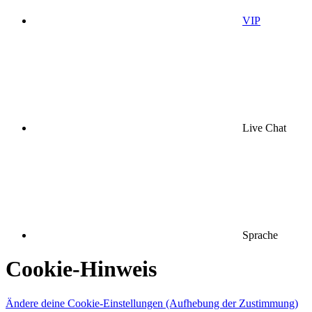
VIP
Live Chat
Sprache
Cookie-Hinweis
Ändere deine Cookie-Einstellungen (Aufhebung der Zustimmung)