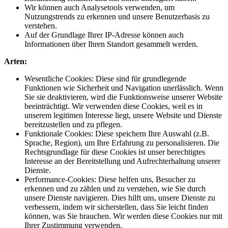
Wir können auch Analysetools verwenden, um
Nutzungstrends zu erkennen und unsere Benutzerbasis zu
verstehen.
Auf der Grundlage Ihrer IP-Adresse können auch
Informationen über Ihren Standort gesammelt werden.
Arten:
Wesentliche Cookies: Diese sind für grundlegende
Funktionen wie Sicherheit und Navigation unerlässlich. Wenn
Sie sie deaktivieren, wird die Funktionsweise unserer Website
beeinträchtigt. Wir verwenden diese Cookies, weil es in
unserem legitimen Interesse liegt, unsere Website und Dienste
bereitzustellen und zu pflegen.
Funktionale Cookies: Diese speichern Ihre Auswahl (z.B.
Sprache, Region), um Ihre Erfahrung zu personalisieren. Die
Rechtsgrundlage für diese Cookies ist unser berechtigtes
Interesse an der Bereitstellung und Aufrechterhaltung unserer
Dienste.
Performance-Cookies: Diese helfen uns, Besucher zu
erkennen und zu zählen und zu verstehen, wie Sie durch
unsere Dienste navigieren. Dies hilft uns, unsere Dienste zu
verbessern, indem wir sicherstellen, dass Sie leicht finden
können, was Sie brauchen. Wir werden diese Cookies nur mit
Ihrer Zustimmung verwenden.