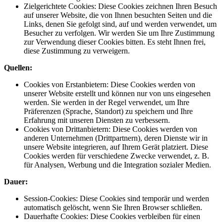
Zielgerichtete Cookies: Diese Cookies zeichnen Ihren Besuch
auf unserer Website, die von Ihnen besuchten Seiten und die
Links, denen Sie gefolgt sind, auf und werden verwendet, um
Besucher zu verfolgen. Wir werden Sie um Ihre Zustimmung
zur Verwendung dieser Cookies bitten. Es steht Ihnen frei,
diese Zustimmung zu verweigern.
Quellen:
Cookies von Erstanbietern: Diese Cookies werden von
unserer Website erstellt und können nur von uns eingesehen
werden. Sie werden in der Regel verwendet, um Ihre
Präferenzen (Sprache, Standort) zu speichern und Ihre
Erfahrung mit unseren Diensten zu verbessern.
Cookies von Drittanbietern: Diese Cookies werden von
anderen Unternehmen (Drittpartnern), deren Dienste wir in
unsere Website integrieren, auf Ihrem Gerät platziert. Diese
Cookies werden für verschiedene Zwecke verwendet, z. B.
für Analysen, Werbung und die Integration sozialer Medien.
Dauer:
Session-Cookies: Diese Cookies sind temporär und werden
automatisch gelöscht, wenn Sie Ihren Browser schließen.
Dauerhafte Cookies: Diese Cookies verbleiben für einen