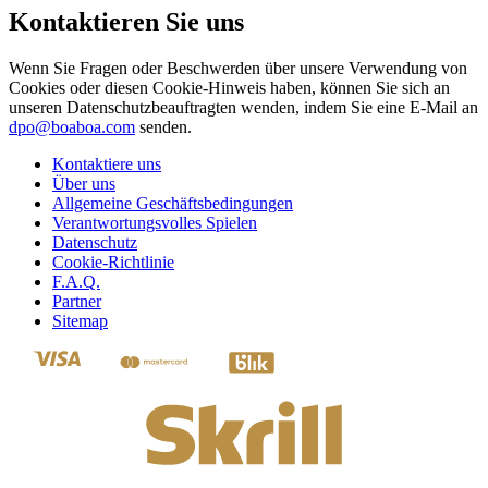
Kontaktieren Sie uns
Wenn Sie Fragen oder Beschwerden über unsere Verwendung von
Cookies oder diesen Cookie-Hinweis haben, können Sie sich an
unseren Datenschutzbeauftragten wenden, indem Sie eine E-Mail an
dpo@boaboa.com
senden.
Kontaktiere uns
Über uns
Allgemeine Geschäftsbedingungen
Verantwortungsvolles Spielen
Datenschutz
Cookie-Richtlinie
F.A.Q.
Partner
Sitemap