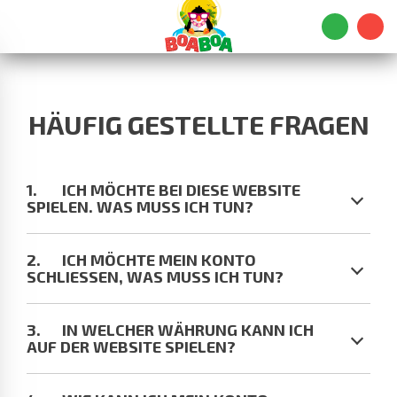
HÄUFIG GESTELLTE FRAGEN
ICH MÖCHTE BEI DIESE WEBSITE
SPIELEN. WAS MUSS ICH TUN?
ICH MÖCHTE MEIN KONTO
SCHLIESSEN, WAS MUSS ICH TUN?
IN WELCHER WÄHRUNG KANN ICH
AUF DER WEBSITE SPIELEN?