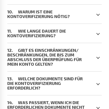
WARUM IST EINE
KONTOVERIFIZIERUNG NÖTIG?
WIE LANGE DAUERT DIE
KONTOVERIFIZIERUNG?
GIBT ES EINSCHRÄNKUNGEN/​
BESCHRÄNKUNGEN, DIE BIS ZUM
ABSCHLUSS DER ÜBERPRÜFUNG FÜR
MEIN KONTO GELTEN?
WELCHE DOKUMENTE SIND FÜR
DIE KONTOVERIFIZIERUNG
ERFORDERLICH?
WAS PASSIERT, WENN ICH DIE
ERFORDERLICHEN DOKUMENTE NICHT