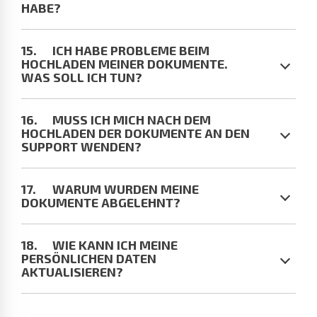
HABE?
ICH HABE PROBLEME BEIM
HOCHLADEN MEINER DOKUMENTE.
WAS SOLL ICH TUN?
MUSS ICH MICH NACH DEM
HOCHLADEN DER DOKUMENTE AN DEN
SUPPORT WENDEN?
WARUM WURDEN MEINE
DOKUMENTE ABGELEHNT?
WIE KANN ICH MEINE
PERSÖNLICHEN DATEN
AKTUALISIEREN?