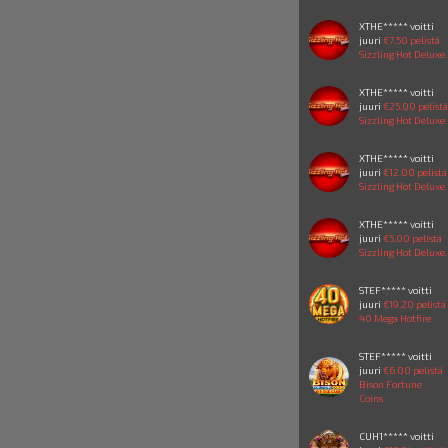
XTHE***** voitti
juuri
€7.50 pelistä
Sizzling Hot Deluxe.
XTHE***** voitti
juuri
€25.00 pelistä
Sizzling Hot Deluxe.
XTHE***** voitti
juuri
€12.00 pelistä
Sizzling Hot Deluxe.
XTHE***** voitti
juuri
€5.00 pelistä
Sizzling Hot Deluxe.
STEF***** voitti
juuri
€19.20 pelistä
40 Mega Hotfire.
STEF***** voitti
juuri
€6.00 pelistä
Bison Fortune
Coins.
CUH1***** voitti