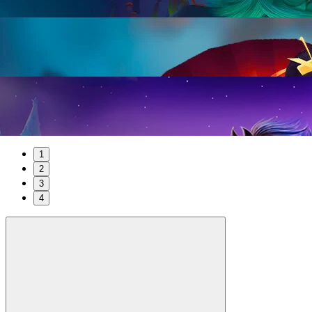
1
2
3
4