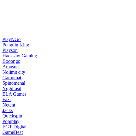
PlayNGo
Penguin King
Playson
Hacksaw Gaming
Booongo
Amusnet
Nolimit city
Gamomat
Spinomenal
Yggdrasil
ELA Games
Fazi
Netent
Jacks
Quickspin
Popiplay
EGT Digital
GameBeat