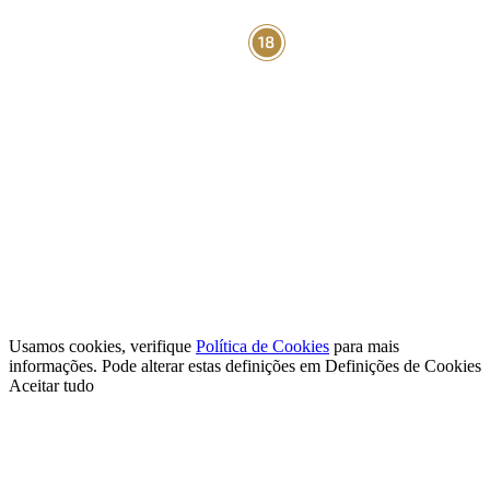
Gambling can be addictive. Play responsibly. BoaBoa.com only accepts
customers over 18 years of age.
2026 © BoaBoa.com All rights reserved.
Usamos cookies, verifique
Política de Cookies
para mais
informações. Pode alterar estas definições em
Definições de Cookies
Aceitar tudo