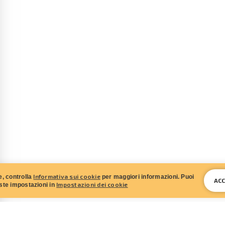
Informativa sui cookie
e, controlla
per maggiori informazioni. Puoi
ACC
Impostazioni dei cookie
ste impostazioni in