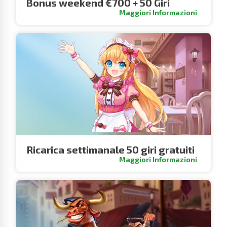
Bonus weekend €700 + 50 Giri
Maggiori Informazioni
Ricarica settimanale 50 giri gratuiti
Maggiori Informazioni