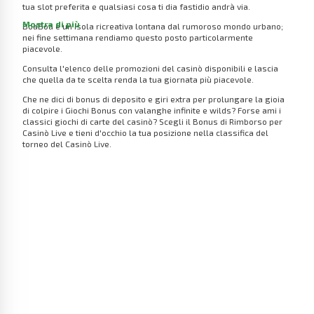
tua slot preferita e qualsiasi cosa ti dia fastidio andrà via.
Mostra di più
BoaBoa è un'isola ricreativa lontana dal rumoroso mondo urbano;
nei fine settimana rendiamo questo posto particolarmente
piacevole.
Consulta l'elenco delle promozioni del casinò disponibili e lascia
che quella da te scelta renda la tua giornata più piacevole.
Che ne dici di bonus di deposito e giri extra per prolungare la gioia
di colpire i Giochi Bonus con valanghe infinite e wilds? Forse ami i
classici giochi di carte del casinò? Scegli il Bonus di Rimborso per
Casinò Live e tieni d'occhio la tua posizione nella classifica del
torneo del Casinò Live.