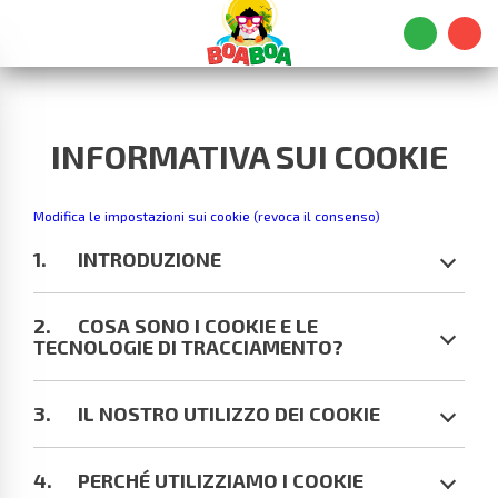
INFORMATIVA SUI COOKIE
Modifica le impostazioni sui cookie (revoca il consenso)
INTRODUZIONE
COSA SONO I COOKIE E LE
TECNOLOGIE DI TRACCIAMENTO?
IL NOSTRO UTILIZZO DEI COOKIE
PERCHÉ UTILIZZIAMO I COOKIE