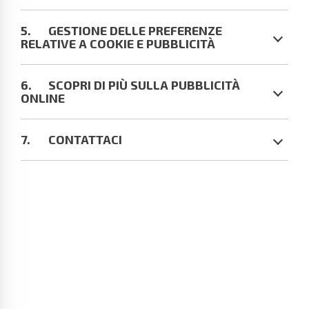
GESTIONE DELLE PREFERENZE
RELATIVE A COOKIE E PUBBLICITÀ
SCOPRI DI PIÙ SULLA PUBBLICITÀ
ONLINE
CONTATTACI