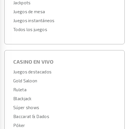
Jackpots
Juegos de mesa
Juegos instantáneos
Todos los juegos
CASINO EN VIVO
Juegos destacados
Gold Saloon
Ruleta
Blackjack
Súper shows
Baccarat & Dados
Póker