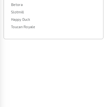
Betora
Slotmill
Happy Duck
Toucan Royale