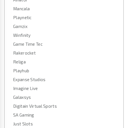
Mancala
Playnetic
Gamzix
Winfinity
Game Time Tec
Rakerocket
Religa
Playhub
Expanse Studios
Imagine Live
Galaxsys
Digitain Virtual Sports
SA Gaming
Just Slots