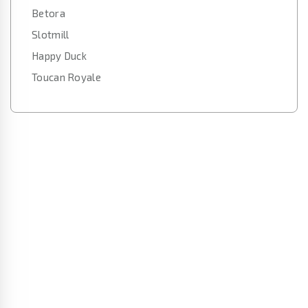
Betora
Slotmill
Happy Duck
Toucan Royale