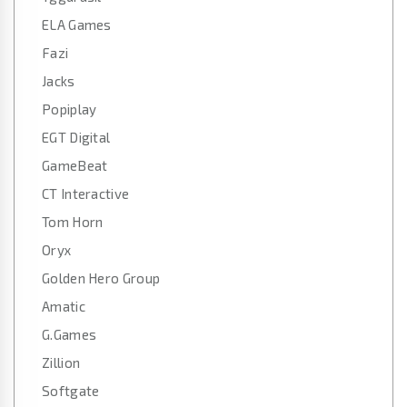
ELA Games
Fazi
Jacks
Popiplay
EGT Digital
GameBeat
CT Interactive
Tom Horn
Oryx
Golden Hero Group
Amatic
G.Games
Zillion
Softgate