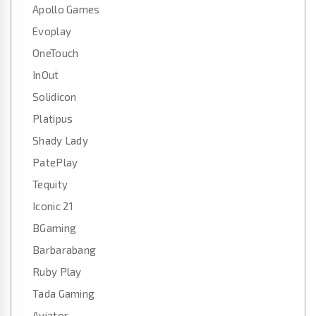
Apollo Games
Evoplay
OneTouch
InOut
Solidicon
Platipus
Shady Lady
PatePlay
Tequity
Iconic 21
BGaming
Barbarabang
Ruby Play
Tada Gaming
Aviator