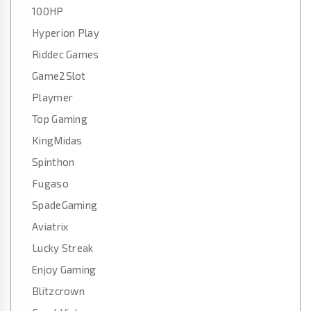
100HP
Hyperion Play
Riddec Games
Game2Slot
Playmer
Top Gaming
KingMidas
Spinthon
Fugaso
SpadeGaming
Aviatrix
Lucky Streak
Enjoy Gaming
Blitzcrown