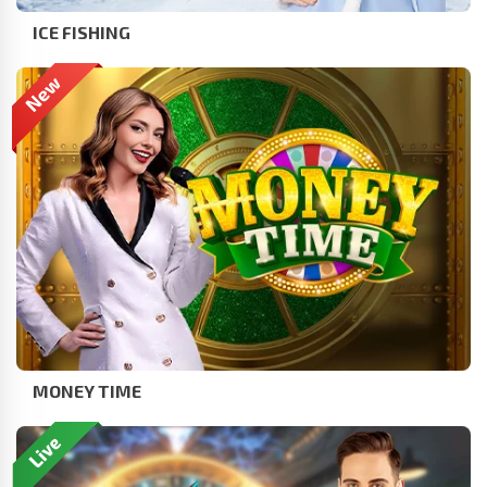
ICE FISHING
MONEY TIME