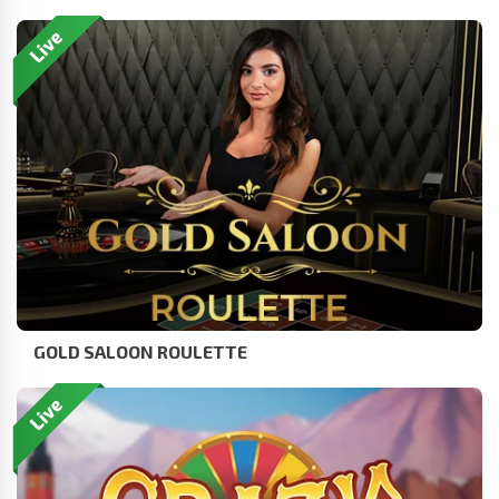
GOLD SALOON ROULETTE