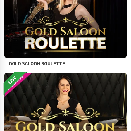
GOLD SALOON ROULETTE