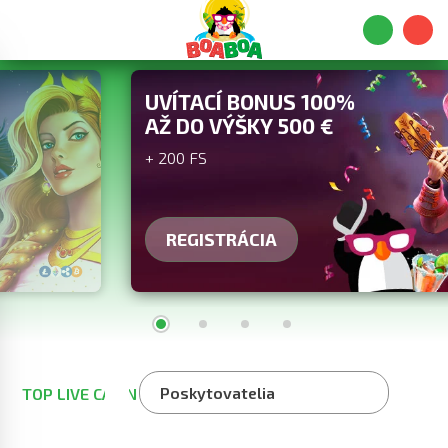
UVÍTACÍ BONUS 100%
AŽ DO VÝŠKY 500 €
+ 200 FS
REGISTRÁCIA
Poskytovatelia
TOP LIVE CASINO
GOLD SALOON
RULETA
BLACKJACK
H