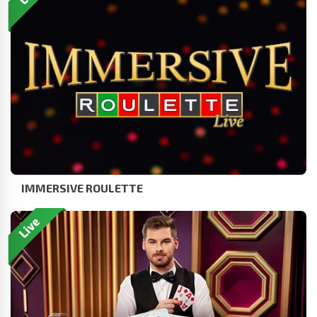
IMMERSIVE ROULETTE