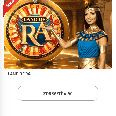
LAND OF RA
ZOBRAZIŤ VIAC