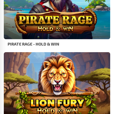
PIRATE RAGE - HOLD & WIN