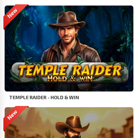
TEMPLE RAIDER - HOLD & WIN