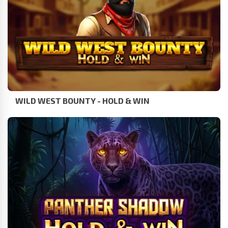
WILD WEST BOUNTY - HOLD & WIN