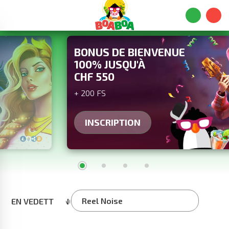
BONUS DE BIENVENUE
100% JUSQU'À
CHF 550
+ 200 FS
INSCRIPTION
Reel Noise
EN VEDETTE
NOUVEAUTÉS
POPULAIRES
EXCLUSIVITÉS