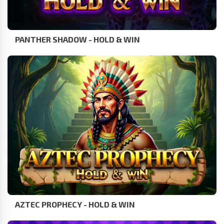
PANTHER SHADOW - HOLD & WIN
AZTEC PROPHECY - HOLD & WIN