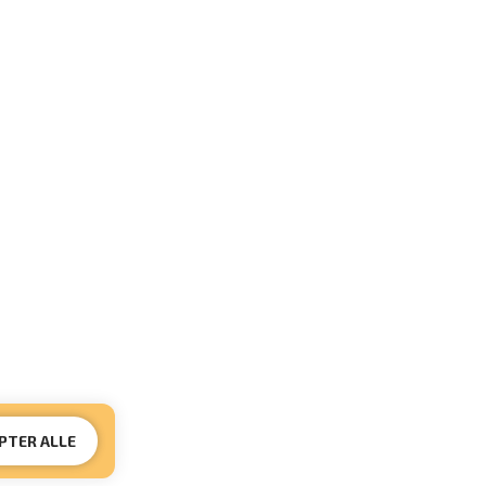
PTER ALLE