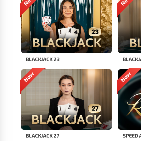
BLACKJACK 23
BLACKJ
BLACKJACK 27
SPEED 