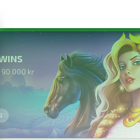
 WINS
 90 000 kr
G