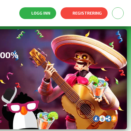
LOGG INN
REGISTRERING
100%