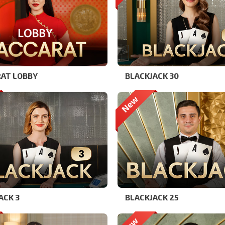
AT LOBBY
BLACKJACK 30
ACK 3
BLACKJACK 25