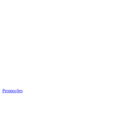
Promoções