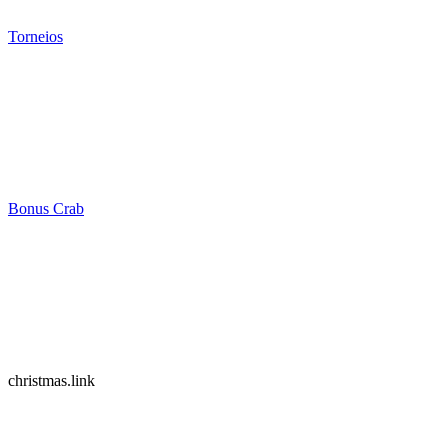
Torneios
Bonus Crab
christmas.link