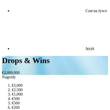
Czat na żywo
Język
Drops & Wins
€2,000,000
Nagrody
€5,000
€2,500
€1,000
€500
€500
€200