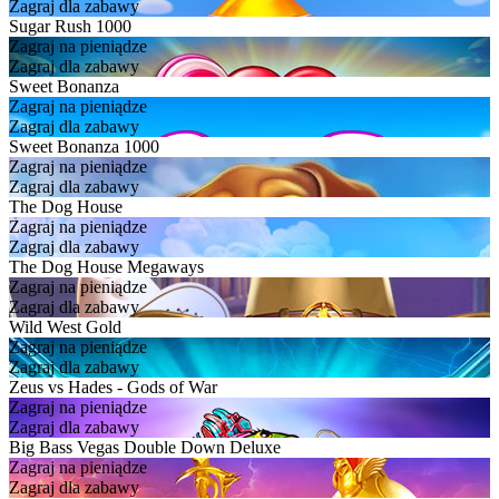
Zagraj dla zabawy
Sugar Rush 1000
Zagraj na pieniądze
Zagraj dla zabawy
Sweet Bonanza
Zagraj na pieniądze
Zagraj dla zabawy
Sweet Bonanza 1000
Zagraj na pieniądze
Zagraj dla zabawy
The Dog House
Zagraj na pieniądze
Zagraj dla zabawy
The Dog House Megaways
Zagraj na pieniądze
Zagraj dla zabawy
Wild West Gold
Zagraj na pieniądze
Zagraj dla zabawy
Zeus vs Hades - Gods of War
Zagraj na pieniądze
Zagraj dla zabawy
Big Bass Vegas Double Down Deluxe
Zagraj na pieniądze
Zagraj dla zabawy