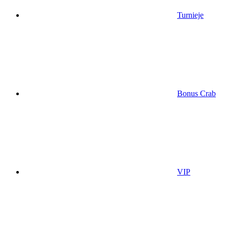
Turnieje
Bonus Crab
VIP