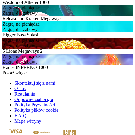
Wisdom of Athena 1000
Zagraj na pieniądze
Zagraj dla zabawy
Release the Kraken Megaways
Zagraj na pieniądze
Zagraj dla zabawy
Bigger Bass Splash
Zagraj na pieniądze
Zagraj dla zabawy
5 Lions Megaways 2
Zagraj na pieniądze
Zagraj dla zabawy
Hades INFERNO 1000
Pokaż więcej
Skontaktuj się z nami
O nas
Regulamin
Odpowiedzialna gra
Polityka Prywatności
Polityka plików cookie
F.A.Q.
Mapa witryny