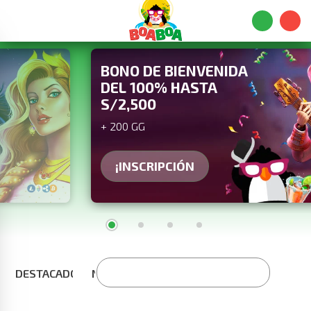
BONO DE BIENVENIDA
DEL 100% HASTA
S/2,500
+ 200 GG
¡INSCRIPCIÓN
DESTACADOS
NUEVOS
POPULARES
EXCLUSIVO
JUEGO