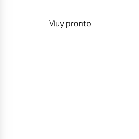
Muy pronto