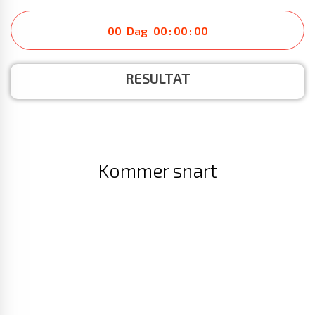
00
Dag
00
:
00
:
00
RESULTAT
Kommer snart