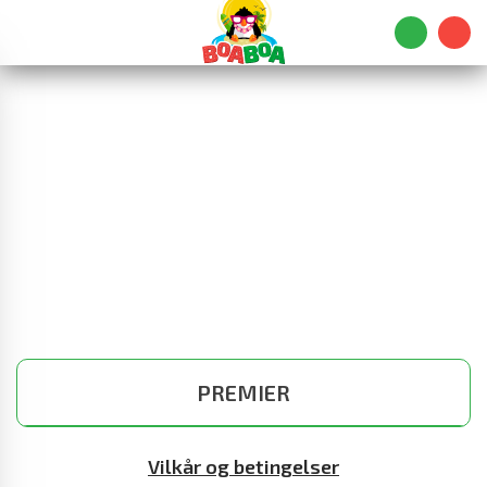
PREMIER
Vilkår og betingelser