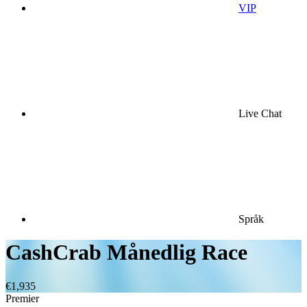
VIP
Live Chat
Språk
CashCrab Månedlig Race
€1,935
Premier