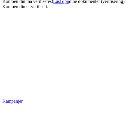
Kontoen din må verifiseres!
Last opp
dine dokumenter (verifisering)
Kontoen din er verifisert.
Kampanjer