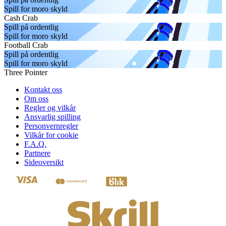
Spill for moro skyld
Cash Crab
Spill på ordentlig
Spill for moro skyld
Football Crab
Spill på ordentlig
Spill for moro skyld
Three Pointer
Kontakt oss
Om oss
Regler og vilkår
Ansvarlig spilling
Personvernregler
Vilkår for cookie
F.A.Q.
Partnere
Sideoversikt