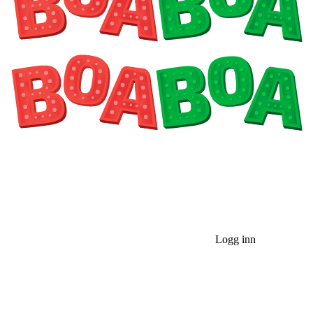
Logg inn