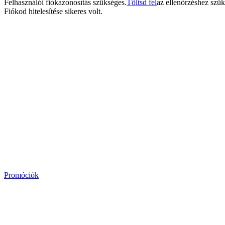
Felhasználói fiókazonosítás szükséges.
Töltsd fel
az ellenőrzéshez sz
Fiókod hitelesítése sikeres volt.
Promóciók