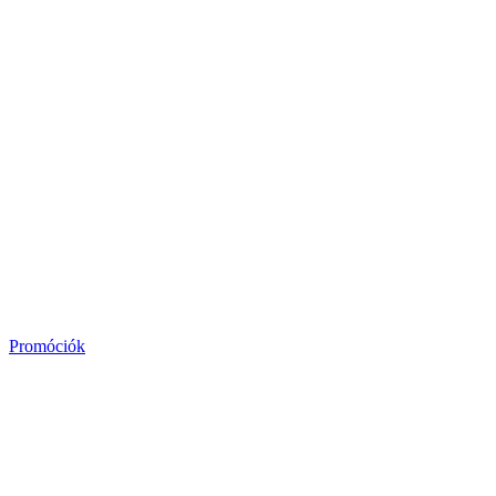
Promóciók