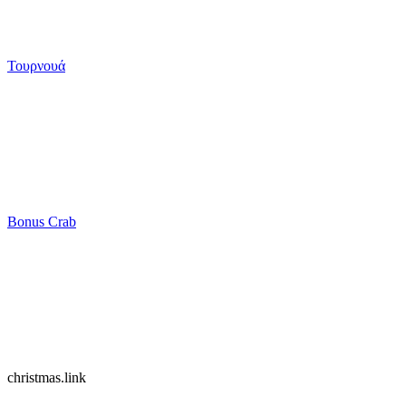
Τουρνουά
Bonus Crab
christmas.link