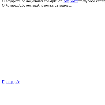
Ο λογαριασμός σας απαιτεί επαλήθευση!
Ανεβάστε
τα έγγραφα επαλ
Ο λογαριασμός σας επαληθεύτηκε με επιτυχία
Προσφορές