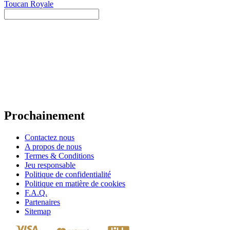
Toucan Royale
Prochainement
Contactez nous
A propos de nous
Termes & Conditions
Jeu responsable
Politique de confidentialité
Politique en matière de cookies
F.A.Q.
Partenaires
Sitemap