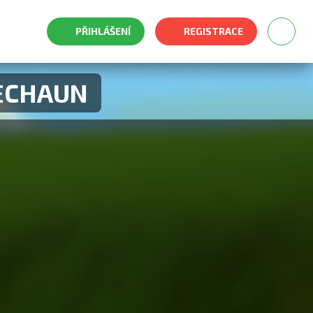
PŘIHLÁŠENÍ
REGISTRACE
ECHAUN