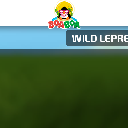
WILD LEPR