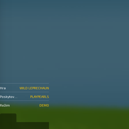
Hra
WILD LEPRECHAUN
Poskytovatelé
PLAYPEARLS
Režim
DEMO