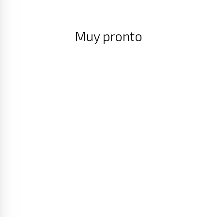
Muy pronto