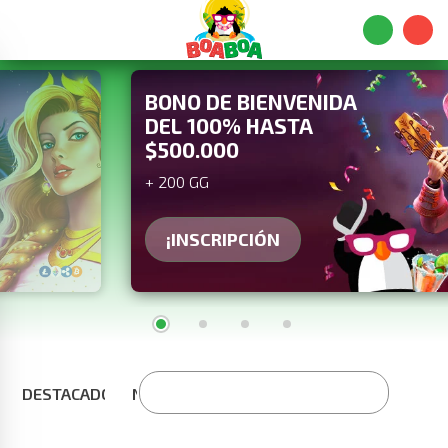
BONO DE BIENVENIDA
DEL 100% HASTA
$500.000
+ 200 GG
¡INSCRIPCIÓN
DESTACADOS
NUEVOS
POPULARES
EXCLUSIVO
JUEGO