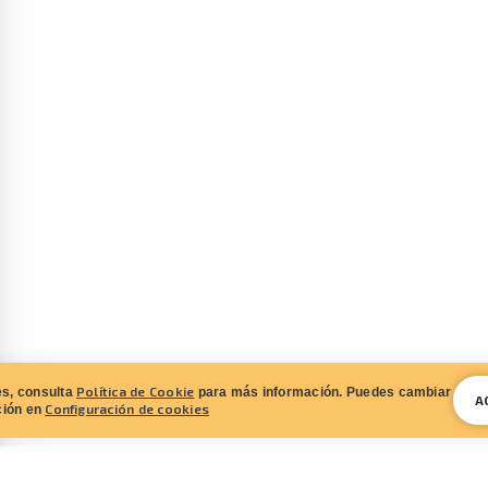
Política de Cookie
s, consulta
para más información. Puedes cambiar
A
Configuración de cookies
ción en