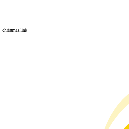
christmas.link